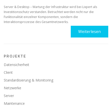
Server & Desktop – Wartung der Infrastruktur wird bei Lixpert als
Investitionsschutz verstanden. Betrachtet werden nicht nur die
Funktionalität einzelner Komponenten, sondern die
Interaktionsprozesse des Gesamtnetzwerks.
Weiterlesen
PROJEKTE
Datensicherheit
Client
Standardisierung & Monitoring
Netzwerke
Server
Maintenance