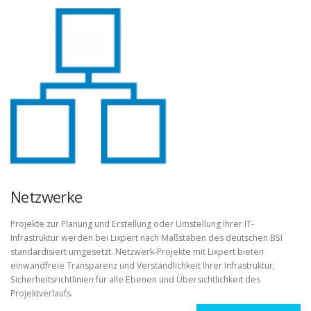
Netzwerke
Projekte zur Planung und Erstellung oder Umstellung Ihrer IT-
Infrastruktur werden bei Lixpert nach Maßstäben des deutschen BSI
standardisiert umgesetzt. Netzwerk-Projekte mit Lixpert bieten
einwandfreie Transparenz und Verständlichkeit Ihrer Infrastruktur,
Sicherheitsrichtlinien für alle Ebenen und Übersichtlichkeit des
Projektverlaufs.