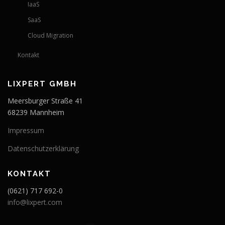
IaaS
SaaS
Cloud Migration
Kontakt
LIXPERT GMBH
Meersburger Straße 41
68239 Mannheim
Impressum
Datenschutzerklärung
KONTAKT
(0621) 717 692-0
info@lixpert.com