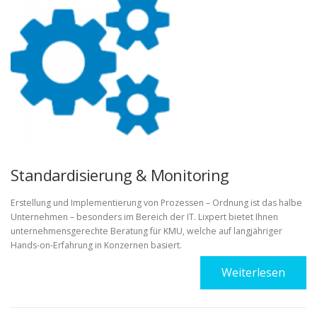
Standardisierung & Monitoring
Erstellung und Implementierung von Prozessen – Ordnung ist das halbe
Unternehmen – besonders im Bereich der IT. Lixpert bietet Ihnen
unternehmensgerechte Beratung für KMU, welche auf langjähriger
Hands-on-Erfahrung in Konzernen basiert.
Weiterlesen