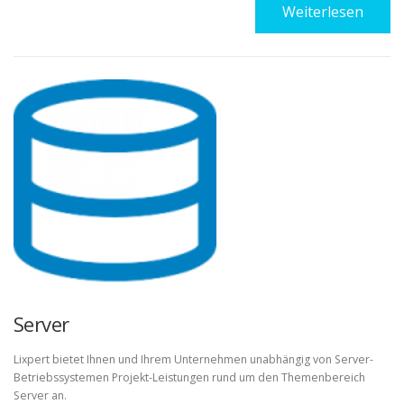
Weiterlesen
Server
Lixpert bietet Ihnen und Ihrem Unternehmen unabhängig von Server-
Betriebssystemen Projekt-Leistungen rund um den Themenbereich
Server an.