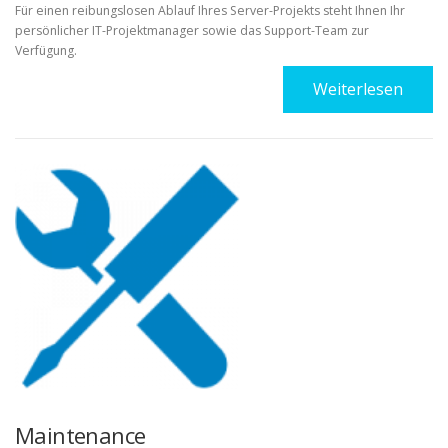
Für einen reibungslosen Ablauf Ihres Server-Projekts steht Ihnen Ihr
persönlicher IT-Projektmanager sowie das Support-Team zur
Verfügung.
Weiterlesen
Maintenance