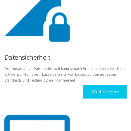
Datensicherheit
Der Anspruch an Datensicherheit kann je nach Branche unterschiedliche
Schwerpunkte haben. Lassen Sie sich von Lixpert zu den neuesten
Standards und Technologien informieren!
Weiterlesen