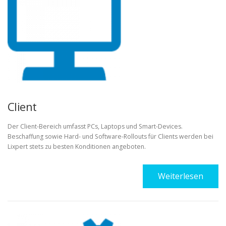
Client
Der Client-Bereich umfasst PCs, Laptops und Smart-Devices.
Beschaffung sowie Hard- und Software-Rollouts für Clients werden bei
Lixpert stets zu besten Konditionen angeboten.
Weiterlesen