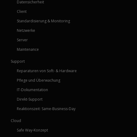
Datensicherheit
Client
Standardisierung & Monitoring
Netzwerke
Server
Maintenance
Support
Reparaturen von Soft- & Hardware
Pflege und Überwachung
IT-Dokumentation
Direkt-Support
Reaktionszeit: Same-Business-Day
Cloud
Safe Way-Konzept