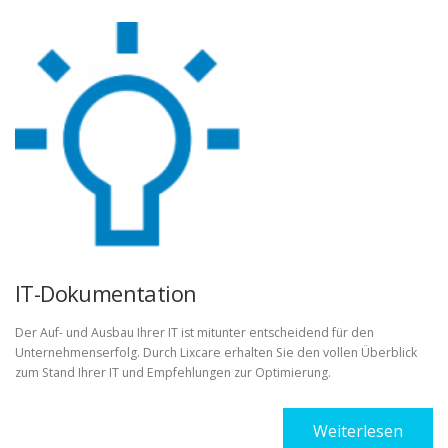
IT-Dokumentation
Der Auf- und Ausbau Ihrer IT ist mitunter entscheidend für den
Unternehmenserfolg. Durch Lixcare erhalten Sie den vollen Überblick
zum Stand Ihrer IT und Empfehlungen zur Optimierung.
Weiterlesen