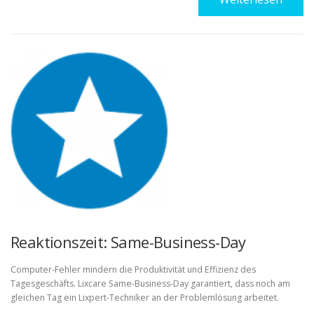
Reaktionszeit: Same-Business-Day
Computer-Fehler mindern die Produktivität und Effizienz des
Tagesgeschäfts. Lixcare Same-Business-Day garantiert, dass noch am
gleichen Tag ein Lixpert-Techniker an der Problemlösung arbeitet.