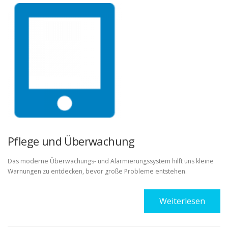
Pflege und Überwachung
Das moderne Überwachungs- und Alarmierungssystem hilft uns kleine
Warnungen zu entdecken, bevor große Probleme entstehen.
Weiterlesen