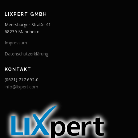
LIXPERT GMBH
Meersburger Straße 41
68239 Mannheim
Impressum
Datenschutzerklärung
KONTAKT
(0621) 717 692-0
info@lixpert.com