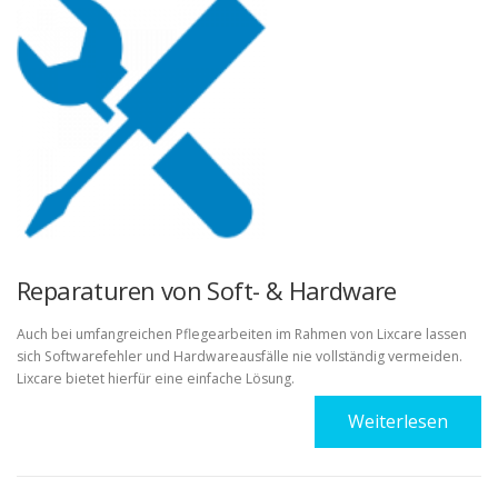
Reparaturen von Soft- & Hardware
Auch bei umfangreichen Pflegearbeiten im Rahmen von Lixcare lassen
sich Softwarefehler und Hardwareausfälle nie vollständig vermeiden.
Lixcare bietet hierfür eine einfache Lösung.
Weiterlesen