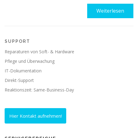
Weiterlesen
SUPPORT
Reparaturen von Soft- & Hardware
Pflege und Überwachung
IT-Dokumentation
Direkt-Support
Reaktionszeit: Same-Business-Day
Hier Kontakt aufnehmen!