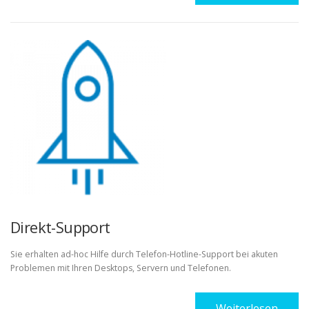
Direkt-Support
Sie erhalten ad-hoc Hilfe durch Telefon-Hotline-Support bei akuten
Problemen mit Ihren Desktops, Servern und Telefonen.
Weiterlesen