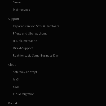
Server
Maintenance
Support
Reparaturen von Soft- & Hardware
Pflege und Überwachung
IT-Dokumentation
Direkt-Support
Reaktionszeit: Same-Business-Day
Cloud
Safe Way-Konzept
IaaS
SaaS
Cloud Migration
Kontakt